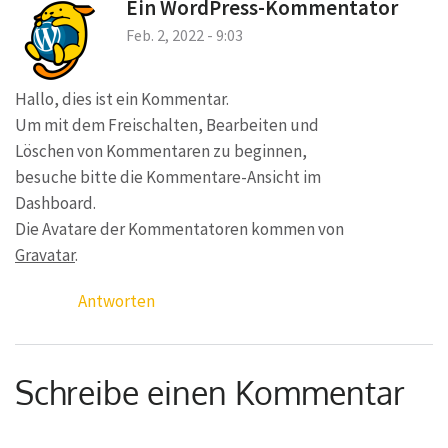
Ein WordPress-Kommentator
Feb. 2, 2022 - 9:03
Hallo, dies ist ein Kommentar.
Um mit dem Freischalten, Bearbeiten und
Löschen von Kommentaren zu beginnen,
besuche bitte die Kommentare-Ansicht im
Dashboard.
Die Avatare der Kommentatoren kommen von
Gravatar
.
Antworten
Schreibe einen Kommentar