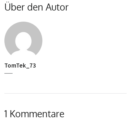
Über den Autor
TomTek_73
1 Kommentare