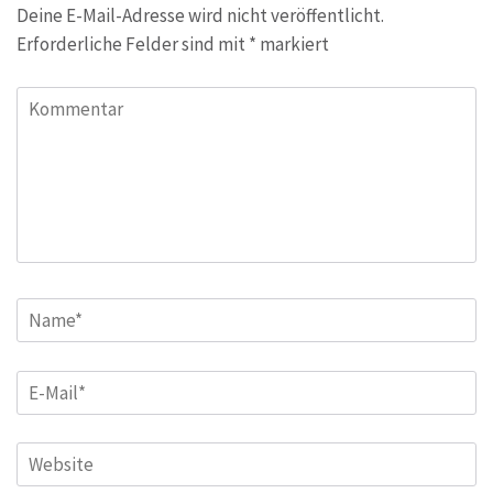
Deine E-Mail-Adresse wird nicht veröffentlicht.
Erforderliche Felder sind mit
*
markiert
Kommentar
Name
*
E-
Mail
*
Website