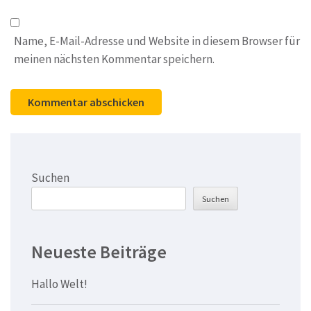
Name, E-Mail-Adresse und Website in diesem Browser für
meinen nächsten Kommentar speichern.
Suchen
Suchen
Neueste Beiträge
Hallo Welt!