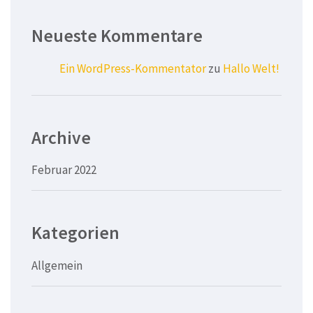
Neueste Kommentare
Ein WordPress-Kommentator
zu
Hallo Welt!
Archive
Februar 2022
Kategorien
Allgemein